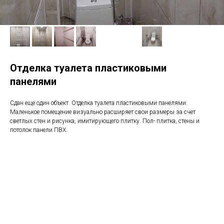
Отделка туалета пластиковыми
панелями
Сдан еще один объект. Отделка туалета пластиковыми панелями.
Маленькое помещение визуально расширяет свои размеры за счет
светлых стен и рисунка, имитирующего плитку. Пол- плитка, стены и
потолок панели ПВХ.