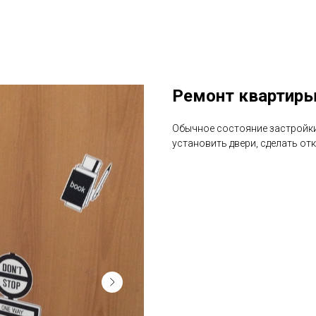
Ремонт квартиры
Обычное состояние застройки 
установить двери, сделать от