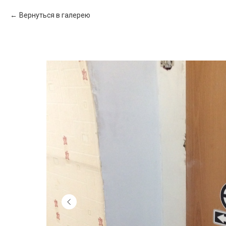
Вернуться в галерею