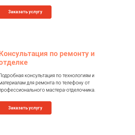
Заказать услугу
Консультация по ремонту и
отделке
Подробная консультация по технологиям и
материалам для ремонта по телефону от
профессионального мастера-отделочника.
Заказать услугу