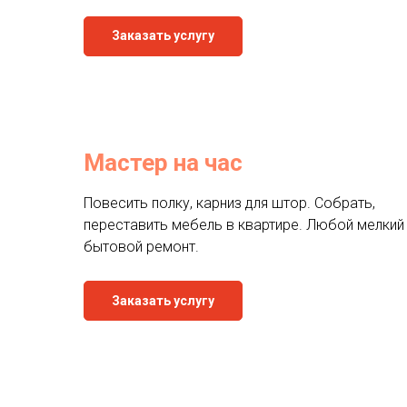
Заказать услугу
Мастер на час
Повесить полку, карниз для штор. Собрать,
переставить мебель в квартире. Любой мелкий
бытовой ремонт.
Заказать услугу