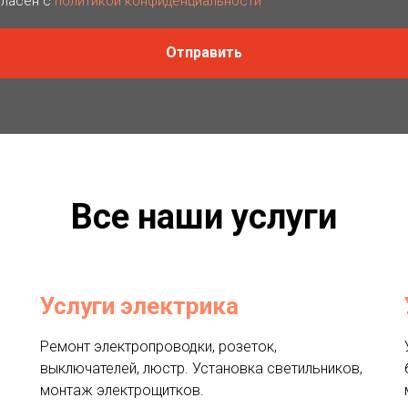
гласен с
политикой конфиденциальности
Отправить
Все наши услуги
Услуги электрика
Ремонт электропроводки, розеток,
выключателей, люстр. Установка светильников,
монтаж электрощитков.