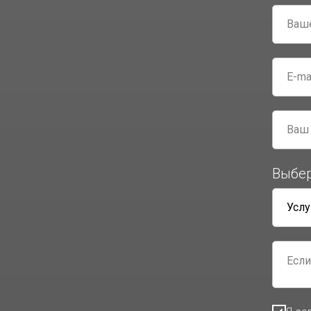
Выбер